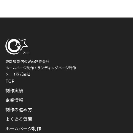
東京都 新宿のWeb制作会社
ホームページ制作 / ランディングページ制作
ソーイ株式会社
TOP
制作実績
企業情報
制作の進め方
よくある質問
ホームページ制作