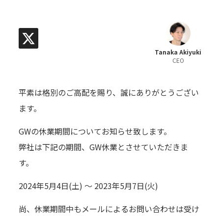
Tanaka Akiyuki
CEO
平素は格別のご高配を賜り、誠にありがとうござい
ます。
GWの休業期間についてお知らせ致します。
弊社は下記の期間、GW休業とさせていただきま
す。
2024年5月4日(土) 〜 2023年5月7日(火)
尚、休業期間中もメールによるお問い合わせは受け