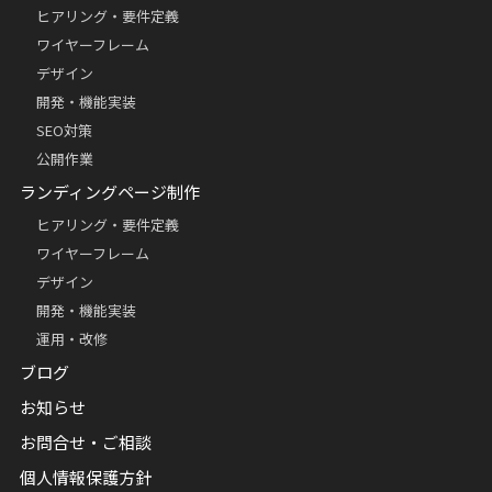
ヒアリング・要件定義
ワイヤーフレーム
デザイン
開発・機能実装
SEO対策
公開作業
ランディングページ制作
ヒアリング・要件定義
ワイヤーフレーム
デザイン
開発・機能実装
運用・改修
ブログ
お知らせ
お問合せ・ご相談
個人情報保護方針