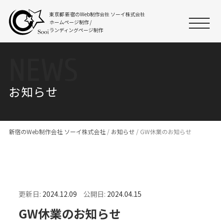
東京都 新宿のWeb制作会社
ソーイ株式会社
ホームページ制作 /
ランディングページ制作
NEWS
お知らせ
新宿のWeb制作会社 ソーイ株式会社
/
お知らせ
/
GW休業のお知らせ
更新日:
2024.12.09
公開日:
2024.04.15
GW休業のお知らせ