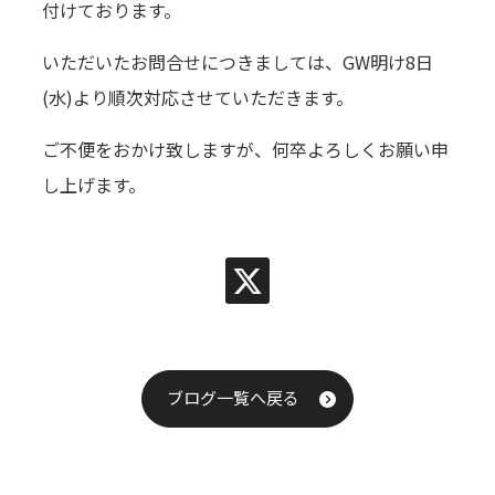
付けております。
いただいたお問合せにつきましては、GW明け8日
(水)より順次対応させていただきます。
ご不便をおかけ致しますが、何卒よろしくお願い申
し上げます。
ブログ一覧へ戻る