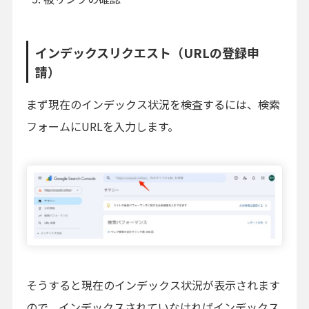
インデックスリクエスト（URLの登録申
請）
まず現在のインデックス状況を検査するには、検索
フォームにURLを入力します。
そうすると現在のインデックス状況が表示されます
ので、インデックスされていなければインデックス