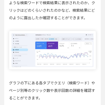
ような検索ワードで検索結果に表示されたのか、ク
リックはどのくらいされたのかなど、検索結果にど
のように露出したか確認することができます。
グラフの下にある各タブでクエリ（検索ワード）や
ページ別等のクリック数や表示回数の詳細を確認す
ることができます。