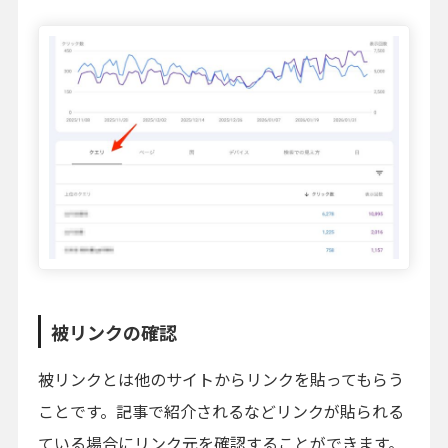
被リンクの確認
被リンクとは他のサイトからリンクを貼ってもらう
ことです。記事で紹介されるなどリンクが貼られる
ている場合にリンク元を確認することができます。