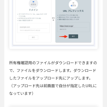
所有権確認用のファイルがダウンロードできますの
で、ファイルをダウンロードします。ダウンロード
したファイルをアップロード先にアップします。
（アップロード先は前画面で自分が指定したURLに
なっています）