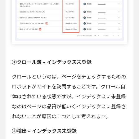
①クロール済 – インデックス未登録
クロールというのは、ページをチェックするための
ロボットがサイトを訪問することです。クロール自
体はされている状態ですが、インデックスに未登録
なのはページの品質が低いくインデックスに登録さ
れないことが原因の１つとして考えれます。
②検出 – インデックス未登録