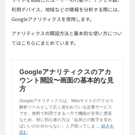
利用デバイス、地域などの情報を分析する際には、
Googleアナリティクスを使用します。
アナリティクスの開設方法と基本的な使い方につい
てはこちらにまとめています。