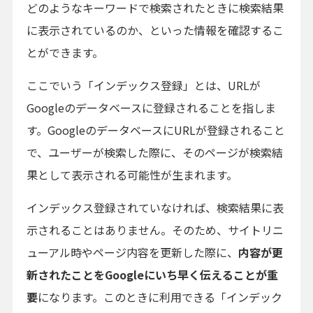
どのようなキーワードで検索されたときに検索結果
に表示されているのか、といった情報を確認するこ
とができます。
ここでいう「インデックス登録」とは、URLが
Googleのデータベースに登録されることを指しま
す。GoogleのデータベースにURLが登録されること
で、ユーザーが検索した際に、そのページが検索結
果として表示される可能性が生まれます。
インデックス登録されていなければ、検索結果に表
示されることはありません。そのため、サイトリニ
ューアル時やページ内容を更新した際に、
内容が更
新されたことをGoogleにいち早く伝えることが重
要
になります。このときに利用できる「インデック