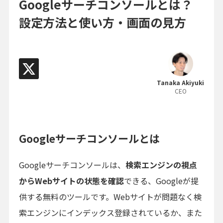
Googleサーチコンソールとは？
設定方法と使い方・画面の見方
Tanaka Akiyuki
CEO
Googleサーチコンソールとは
Googleサーチコンソールは、
検索エンジンの視点
からWebサイトの状態を確認
できる、Googleが提
供する無料のツールです。Webサイトが問題なく検
索エンジンにインデックス登録されているか、また