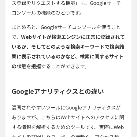
ス登録をリクエストする機能」も、Googleサーチ
コンソールの機能のひとつです。
まとめると、Googleサーチコンソールを使うこと
で、
Webサイトが検索エンジンに正常に登録されて
いるか、そしてどのような検索キーワードで検索結
果に表示されているのかなど、検索に関するサイト
の状態を把握
することができます。
Googleアナリティクスとの違い
混同されやすいツールにGoogleアナリティクスが
ありますが、こちらはWebサイトへのアクセスに関
する情報を解析するためのツールです。実際にWeb
サイトを訪問したユーザーの行動や、アクセス数、