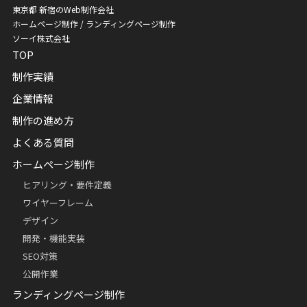
東京都 新宿のWeb制作会社
ホームページ制作 / ランディングページ制作
ソーイ株式会社
TOP
制作実績
企業情報
制作の進め方
よくある質問
ホームページ制作
ヒアリング・要件定義
ワイヤーフレーム
デザイン
開発・機能実装
SEO対策
公開作業
ランディングページ制作