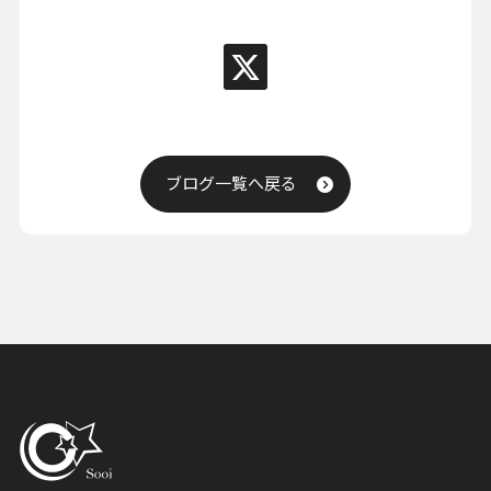
ブログ一覧へ戻る