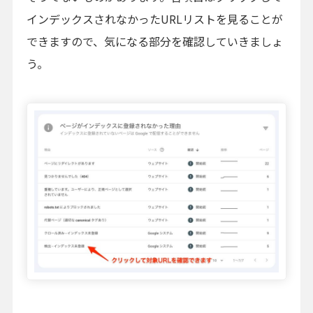
インデックスされなかったURLリストを見ることが
できますので、気になる部分を確認していきましょ
う。