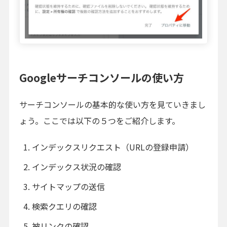
Googleサーチコンソールの使い方
サーチコンソールの基本的な使い方を見ていきまし
ょう。ここでは以下の５つをご紹介します。
インデックスリクエスト（URLの登録申請）
インデックス状況の確認
サイトマップの送信
検索クエリの確認
被リンクの確認