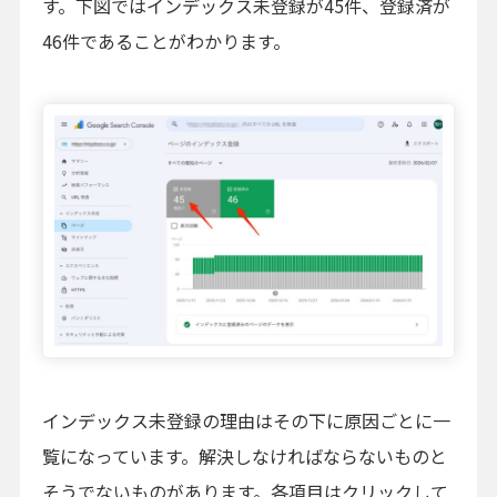
す。下図ではインデックス未登録が45件、登録済が
46件であることがわかります。
インデックス未登録の理由はその下に原因ごとに一
覧になっています。解決しなければならないものと
そうでないものがあります。各項目はクリックして