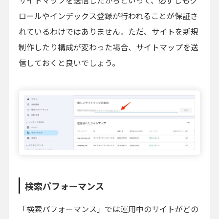
ロールやインデックス登録が行われることが保証さ
れているわけではありません。ただ、サイトを新規
制作したり構成が変わった場合、サイトマップを送
信しておくと良いでしょう。
検索パフォーマンス
「検索パフォーマンス」では運用中のサイトがどの