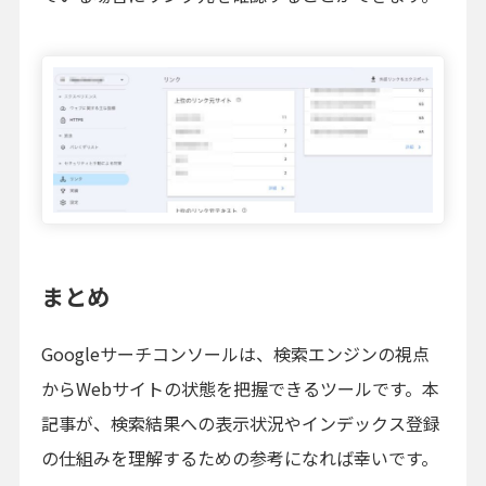
まとめ
Googleサーチコンソールは、検索エンジンの視点
からWebサイトの状態を把握できるツールです。本
記事が、検索結果への表示状況やインデックス登録
の仕組みを理解するための参考になれば幸いです。