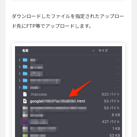
ダウンロードしたファイルを指定されたアップロー
ド先にFTP等でアップロードします。