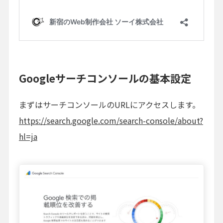
Googleサーチコンソールの基本設定
まずはサーチコンソールのURLにアクセスします。
https://search.google.com/search-console/about?
hl=ja