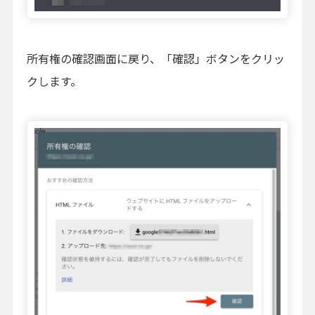
所有権の確認画面に戻り、「確認」ボタンをクリッ
クします。