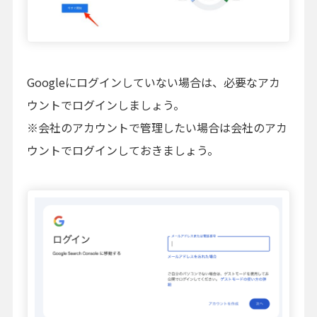
Googleにログインしていない場合は、必要なアカ
ウントでログインしましょう。
※会社のアカウントで管理したい場合は会社のアカ
ウントでログインしておきましょう。