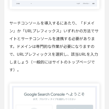
サーチコンソールを導入するにあたり、「ドメイ
ン」か「URLプレフィックス」いずれかの方法でサ
イトとサーチコンソールを連携する必要がありま
す。ドメインは専門的な作業が必要になりますの
で、URLプレフィックスを選択し、該当URLを入力
しましょう（一般的にはサイトのトップページで
す）。