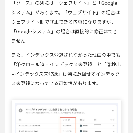
「ソース」の列には「ウェブサイト」と「Google
システム」があります。「ウェブサイト」の場合は
ウェブサイト側で修正できる内容になりますが、
「Googleシステム」の場合は直接的に修正はでき
ません。
また、インデックス登録されなかった理由の中でも
「①クロール済 – インデックス未登録」と「②検出
– インデックス未登録」は特に意図せずインデック
ス未登録になっている可能性があります。