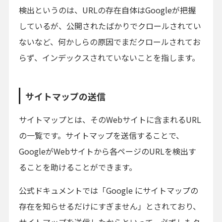
検出というのは、URLの存在自体はGoogleが把握
しているが、公開されたばかりでクロールされてい
ないなど、何かしらの原因でまだクロールされてお
らず、インデックスされていないことを指します。
サイトマップの送信
サイトマップとは、そのWebサイトに含まれるURL
の一覧です。サイトマップを送信することで、
GoogleがWebサイトから各ページのURLを検出す
ることを助けることができます。
公式ドキュメントでは「Google にサイトマップの
存在を知らせるだけにすぎません」とされており、
サイトマップを送信したからといって、必ずしもク