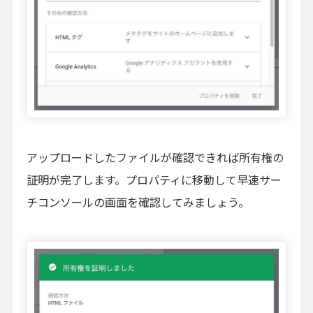
アップロードしたファイルが確認できれば所有権の
証明が完了します。プロパティに移動して早速サー
チコンソールの画面を確認してみましょう。