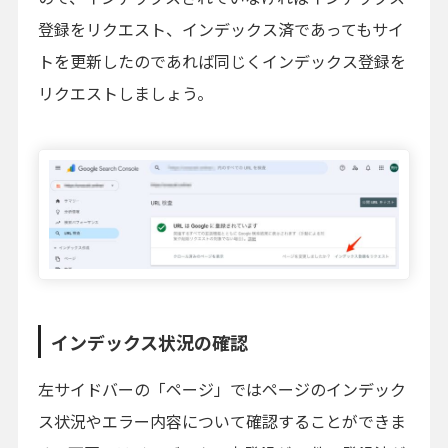
登録をリクエスト、インデックス済であってもサイ
トを更新したのであれば同じくインデックス登録を
リクエストしましょう。
インデックス状況の確認
左サイドバーの「ページ」ではページのインデック
ス状況やエラー内容について確認することができま